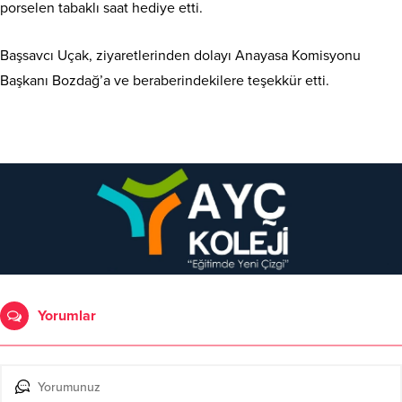
porselen tabaklı saat hediye etti.
Başsavcı Uçak, ziyaretlerinden dolayı Anayasa Komisyonu
Başkanı Bozdağ’a ve beraberindekilere teşekkür etti.
Yorumlar