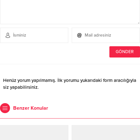
Henüz yorum yapılmamış. İlk yorumu yukarıdaki form aracılığıyla
siz yapabilirsiniz.
Benzer Konular