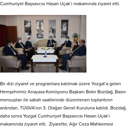
Cumhuriyet Başsavcısı Hasan Uçak’ı makamında ziyaret etti.
Bir dizi ziyaret ve programlara katılmak üzere Yozgat’a gelen
Hemşehrimiz Anayasa Komisyonu Başkanı Bekir Bozdağ, Basın
mensupları ile sabah saatlerinde düzenlenen toplantının
ardından, TÜGVA’nın 3. Olağan Genel Kuruluna katıldı. Bozdağ,
daha sonra Yozgat Cumhuriyet Başsavcısı Hasan Uçak’ı
makamında ziyaret etti. Ziyarette; Ağır Ceza Mahkemesi