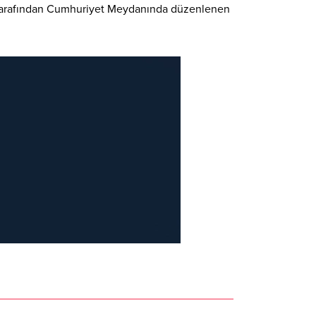
ğı tarafından Cumhuriyet Meydanında düzenlenen