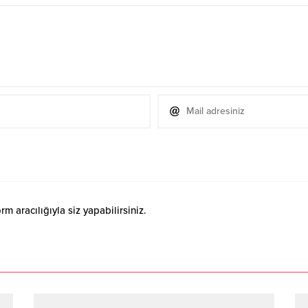
 aracılığıyla siz yapabilirsiniz.