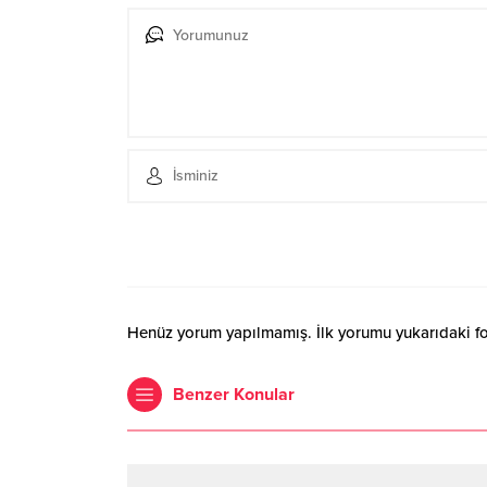
Henüz yorum yapılmamış. İlk yorumu yukarıdaki form
Benzer Konular