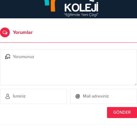
Yorumlar