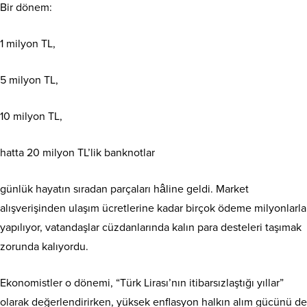
Bir dönem:
1 milyon TL,
5 milyon TL,
10 milyon TL,
hatta 20 milyon TL’lik banknotlar
günlük hayatın sıradan parçaları hâline geldi. Market
alışverişinden ulaşım ücretlerine kadar birçok ödeme milyonlarla
yapılıyor, vatandaşlar cüzdanlarında kalın para desteleri taşımak
zorunda kalıyordu.
Ekonomistler o dönemi, “Türk Lirası’nın itibarsızlaştığı yıllar”
olarak değerlendirirken, yüksek enflasyon halkın alım gücünü de