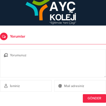
Yorumlar