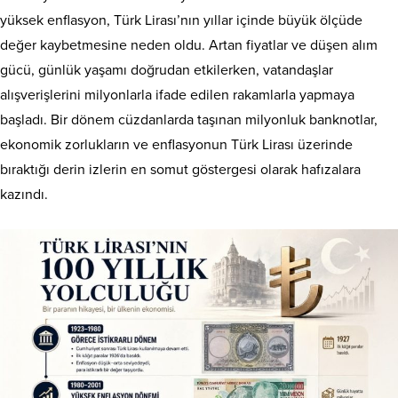
yüksek enflasyon, Türk Lirası’nın yıllar içinde büyük ölçüde
değer kaybetmesine neden oldu. Artan fiyatlar ve düşen alım
gücü, günlük yaşamı doğrudan etkilerken, vatandaşlar
alışverişlerini milyonlarla ifade edilen rakamlarla yapmaya
başladı. Bir dönem cüzdanlarda taşınan milyonluk banknotlar,
ekonomik zorlukların ve enflasyonun Türk Lirası üzerinde
bıraktığı derin izlerin en somut göstergesi olarak hafızalara
kazındı.