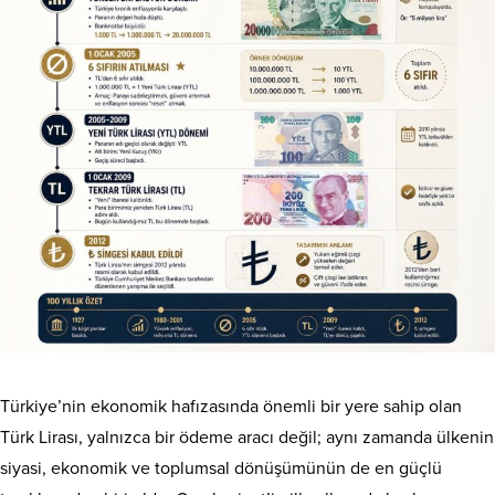
Türkiye’nin ekonomik hafızasında önemli bir yere sahip olan
Türk Lirası, yalnızca bir ödeme aracı değil; aynı zamanda ülkenin
siyasi, ekonomik ve toplumsal dönüşümünün de en güçlü