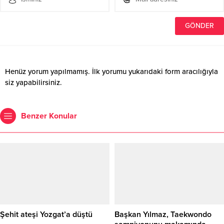
Henüz yorum yapılmamış. İlk yorumu yukarıdaki form aracılığıyla
siz yapabilirsiniz.
Benzer Konular
Şehit ateşi Yozgat’a düştü
Başkan Yılmaz, Taekwondo