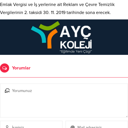
Emlak Vergisi ve İş yerlerine ait Reklam ve Çevre Temizlik
Vergilerinin 2. taksidi 30. 11. 2019 tarihinde sona erecek.
Yorumlar