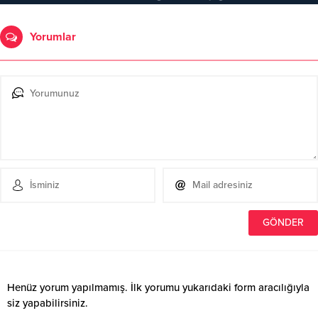
Yorumlar
Henüz yorum yapılmamış. İlk yorumu yukarıdaki form aracılığıyla
siz yapabilirsiniz.