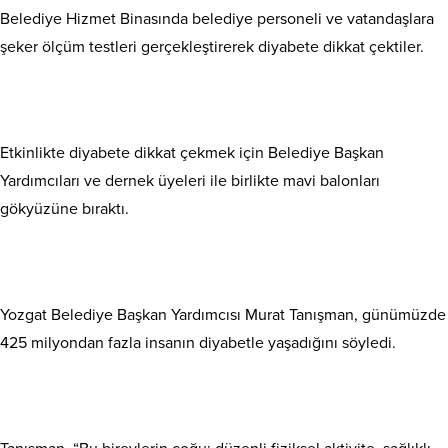
Belediye Hizmet Binasında belediye personeli ve vatandaşlara
şeker ölçüm testleri gerçekleştirerek diyabete dikkat çektiler.
Etkinlikte diyabete dikkat çekmek için Belediye Başkan
Yardımcıları ve dernek üyeleri ile birlikte mavi balonları
gökyüzüne bıraktı.
Yozgat Belediye Başkan Yardımcısı Murat Tanışman, günümüzde
425 milyondan fazla insanın diyabetle yaşadığını söyledi.