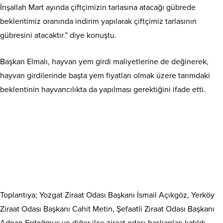
İnşallah Mart ayında çiftçimizin tarlasına atacağı gübrede
beklentimiz oranında indirim yapılarak çiftçimiz tarlasının
gübresini atacaktır.” diye konuştu.
Başkan Elmalı, hayvan yem girdi maliyetlerine de değinerek,
hayvan girdilerinde başta yem fiyatları olmak üzere tarımdaki
beklentinin hayvancılıkta da yapılması gerektiğini ifade etti.
Toplantıya; Yozgat Ziraat Odası Başkanı İsmail Açıkgöz, Yerköy
Ziraat Odası Başkanı Cahit Metin, Şefaatli Ziraat Odası Başkanı