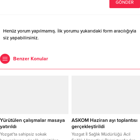
Henüz yorum yapılmamış. İlk yorumu yukarıdaki form aracılığıyla
siz yapabilirsiniz.
Benzer Konular
Yürütülen çalışmalar masaya
ASKOM Haziran ayı toplantısı
yatırıldı
gerçekleştirildi
Yozgat’ta sahipsiz sokak
Yozgat İl Sağlık Müdürlüğü Acil