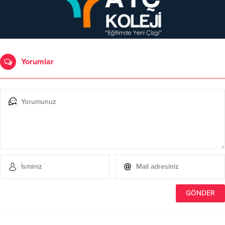
Yorumlar