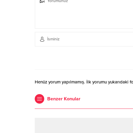
Henüz yorum yapılmamış. İlk yorumu yukarıdaki form
Benzer Konular