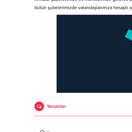
bütün şubelerimizde vatandaşlarımıza hesaplı a
Yorumlar