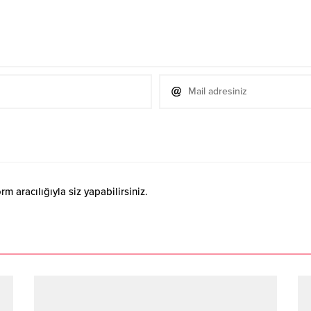
 aracılığıyla siz yapabilirsiniz.