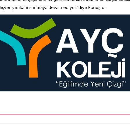
lışveriş imkanı sunmaya devam ediyor.”diye konuştu.