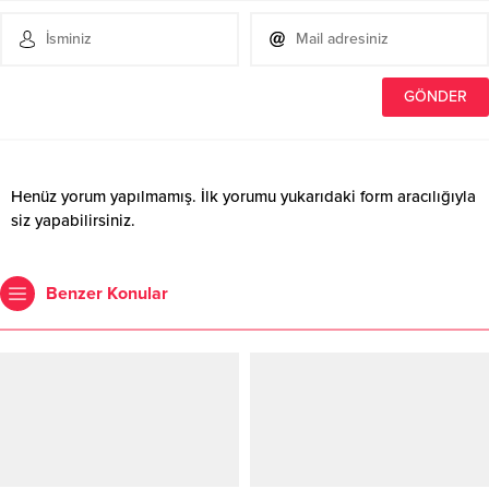
Henüz yorum yapılmamış. İlk yorumu yukarıdaki form aracılığıyla
siz yapabilirsiniz.
Benzer Konular