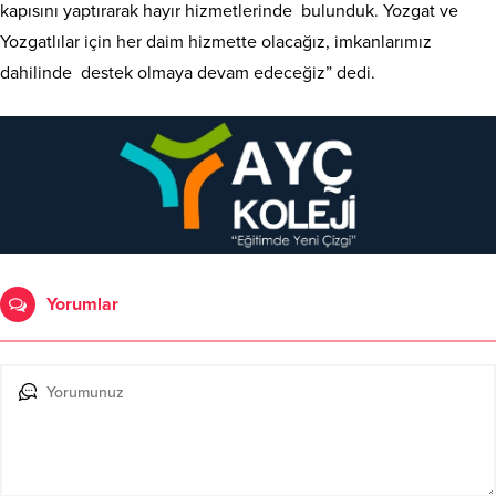
kapısını yaptırarak hayır hizmetlerinde bulunduk. Yozgat ve
Yozgatlılar için her daim hizmette olacağız, imkanlarımız
dahilinde destek olmaya devam edeceğiz” dedi.
Yorumlar