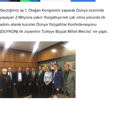
Geçtiğimiz ay 1. Olağan Kongresini yaparak Dünya üzerinde
yaşayan 2 Milyona yakın Yozgatlıya tek çatı olma yolunda ilk
adımı atarak kurulan Dünya Yozgatlılar Konfederasyonu
(DUYKON) ilk ziyaretini Türkiye Büyük Millet Meclisi’ ne yaptı.