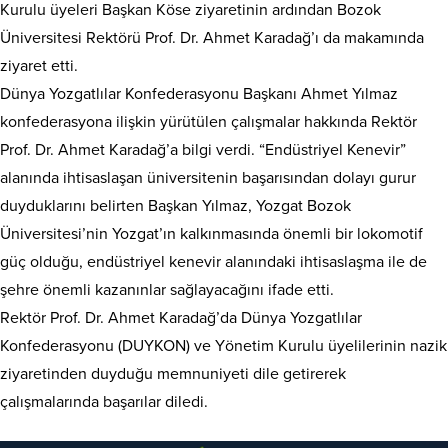
Kurulu üyeleri Başkan Köse ziyaretinin ardından Bozok
Üniversitesi Rektörü Prof. Dr. Ahmet Karadağ’ı da makamında
ziyaret etti.
Dünya Yozgatlılar Konfederasyonu Başkanı Ahmet Yılmaz
konfederasyona ilişkin yürütülen çalışmalar hakkında Rektör
Prof. Dr. Ahmet Karadağ’a bilgi verdi. “Endüstriyel Kenevir”
alanında ihtisaslaşan üniversitenin başarısından dolayı gurur
duyduklarını belirten Başkan Yılmaz, Yozgat Bozok
Üniversitesi’nin Yozgat’ın kalkınmasında önemli bir lokomotif
güç olduğu, endüstriyel kenevir alanındaki ihtisaslaşma ile de
şehre önemli kazanınlar sağlayacağını ifade etti.
Rektör Prof. Dr. Ahmet Karadağ’da Dünya Yozgatlılar
Konfederasyonu (DUYKON) ve Yönetim Kurulu üyelilerinin nazik
ziyaretinden duyduğu memnuniyeti dile getirerek
çalışmalarında başarılar diledi.