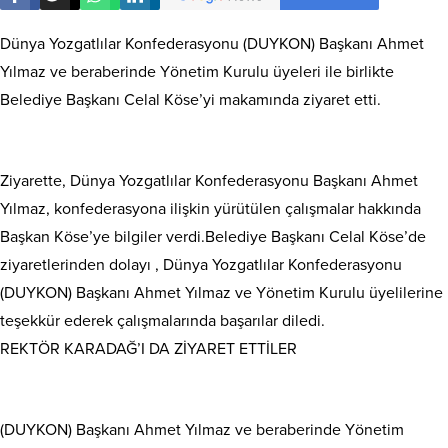
Dünya Yozgatlılar Konfederasyonu (DUYKON) Başkanı Ahmet
Yılmaz ve beraberinde Yönetim Kurulu üyeleri ile birlikte
Belediye Başkanı Celal Köse’yi makamında ziyaret etti.
Ziyarette, Dünya Yozgatlılar Konfederasyonu Başkanı Ahmet
Yılmaz, konfederasyona ilişkin yürütülen çalışmalar hakkında
Başkan Köse’ye bilgiler verdi.Belediye Başkanı Celal Köse’de
ziyaretlerinden dolayı , Dünya Yozgatlılar Konfederasyonu
(DUYKON) Başkanı Ahmet Yılmaz ve Yönetim Kurulu üyelilerine
teşekkür ederek çalışmalarında başarılar diledi.
REKTÖR KARADAĞ’I DA ZİYARET ETTİLER
(DUYKON) Başkanı Ahmet Yılmaz ve beraberinde Yönetim