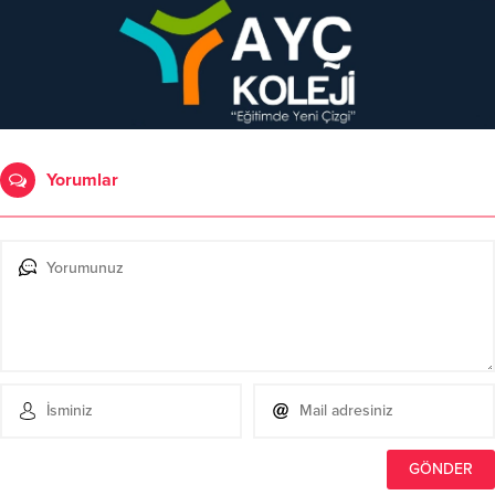
Yorumlar