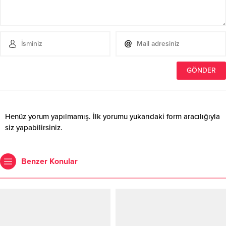
Henüz yorum yapılmamış. İlk yorumu yukarıdaki form aracılığıyla
siz yapabilirsiniz.
Benzer Konular