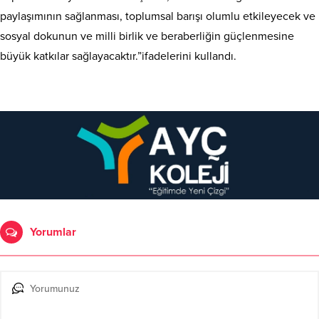
paylaşımının sağlanması, toplumsal barışı olumlu etkileyecek ve
sosyal dokunun ve milli birlik ve beraberliğin güçlenmesine
büyük katkılar sağlayacaktır.”ifadelerini kullandı.
Yorumlar