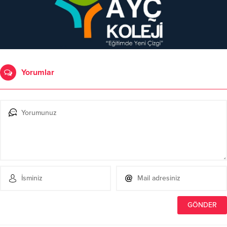
Yorumlar