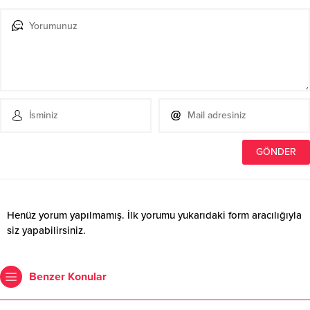
Henüz yorum yapılmamış. İlk yorumu yukarıdaki form aracılığıyla
siz yapabilirsiniz.
Benzer Konular