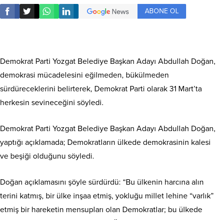
ABONE OL
Demokrat Parti Yozgat Belediye Başkan Adayı Abdullah Doğan,
demokrasi mücadelesini eğilmeden, bükülmeden
sürdüreceklerini belirterek, Demokrat Parti olarak 31 Mart’ta
herkesin sevineceğini söyledi.
Demokrat Parti Yozgat Belediye Başkan Adayı Abdullah Doğan,
yaptığı açıklamada; Demokratların ülkede demokrasinin kalesi
ve beşiği olduğunu söyledi.
Doğan açıklamasını şöyle sürdürdü: “Bu ülkenin harcına alın
terini katmış, bir ülke inşaa etmiş, yokluğu millet lehine “varlık”
etmiş bir hareketin mensupları olan Demokratlar; bu ülkede