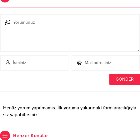
Henüz yorum yapılmamış. İlk yorumu yukarıdaki form aracılığıyla
siz yapabilirsiniz.
Benzer Konular