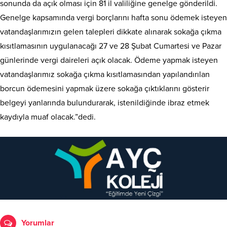
sonunda da açık olması için 81 il valiliğine genelge gönderildi.
Genelge kapsamında vergi borçlarını hafta sonu ödemek isteyen
vatandaşlarımızın gelen talepleri dikkate alınarak sokağa çıkma
kısıtlamasının uygulanacağı 27 ve 28 Şubat Cumartesi ve Pazar
günlerinde vergi daireleri açık olacak. Ödeme yapmak isteyen
vatandaşlarımız sokağa çıkma kısıtlamasından yapılandırılan
borcun ödemesini yapmak üzere sokağa çıktıklarını gösterir
belgeyi yanlarında bulundurarak, istenildiğinde ibraz etmek
kaydıyla muaf olacak.”dedi.
Yorumlar