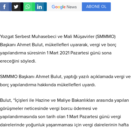
ABONE OL
Yozgat Serbest Muhasebeci ve Mali Müşavirler (SMMMO)
Başkanı Ahmet Bulut, mükellefleri uyararak, vergi ve borç
yapılandırma süresinin 1 Mart 2021 Pazartesi günü sona
ereceğini söyledi.
SMMMO Başkanı Ahmet Bulut, yaptığı yazılı açıklamada vergi ve
borç yapılandırma hakkında mükellefleri uyardı.
Bulut, “İçişleri ile Hazine ve Maliye Bakanlıkları arasında yapılan
görüşmeler neticesinde vergi borcu ödemesi ve
yapılandırmasında son tarih olan 1 Mart Pazartesi günü vergi
dairelerinde yoğunluk yaşanmaması için vergi dairelerinin hafta