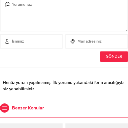
Henüz yorum yapılmamış. İlk yorumu yukarıdaki form aracılığıyla
siz yapabilirsiniz.
Benzer Konular