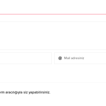
 aracılığıyla siz yapabilirsiniz.