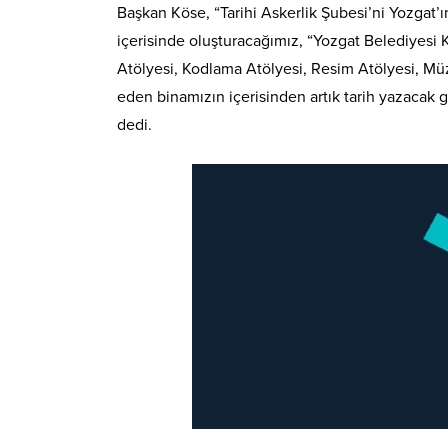
Başkan Köse, “Tarihi Askerlik Şubesi’ni Yozgat’ı
içerisinde oluşturacağımız, “Yozgat Belediyesi K
Atölyesi, Kodlama Atölyesi, Resim Atölyesi, Müz
eden binamızın içerisinden artık tarih yazacak 
dedi.