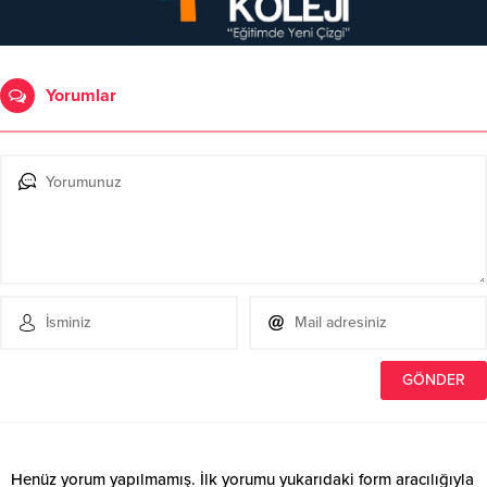
Yorumlar
Henüz yorum yapılmamış. İlk yorumu yukarıdaki form aracılığıyla