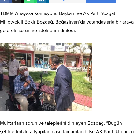
TBMM Anayasa Komisyonu Başkanı ve Ak Parti Yozgat
Milletvekili Bekir Bozdağ, Boğazlıyan’da vatandaşlarla bir araya
gelerek sorun ve isteklerini dinledi.
Muhtarların sorun ve taleplerini dinleyen Bozdağ, “Bugün
şehirlerimizin altyapıları nasıl tamamlandı ise AK Parti iktidarları