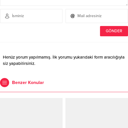
Henüz yorum yapılmamış. İlk yorumu yukarıdaki form aracılığıyla
siz yapabilirsiniz.
Benzer Konular