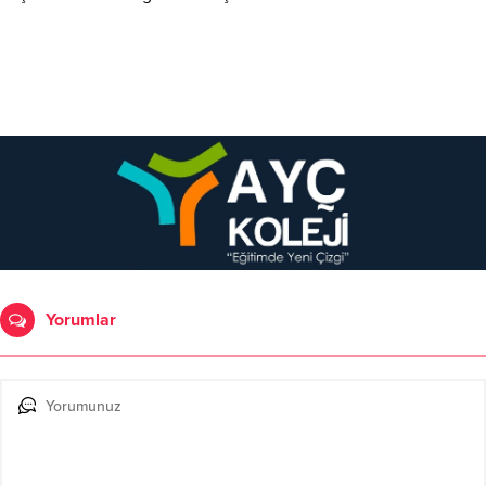
Yorumlar