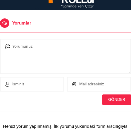
Yorumlar
Henüz yorum yapılmamış. İlk yorumu yukarıdaki form aracılığıyla