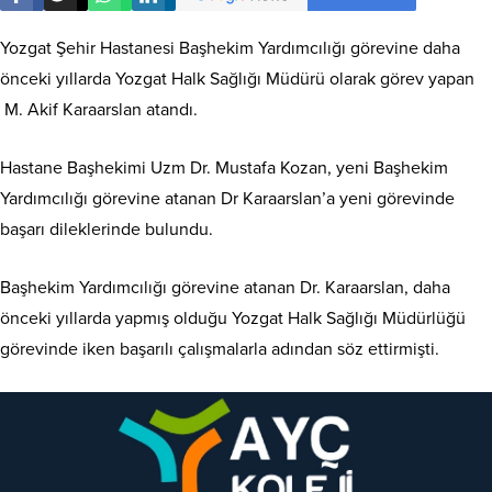
Yozgat Şehir Hastanesi Başhekim Yardımcılığı görevine daha
önceki yıllarda Yozgat Halk Sağlığı Müdürü olarak görev yapan
M. Akif Karaarslan atandı.
Hastane Başhekimi Uzm Dr. Mustafa Kozan, yeni Başhekim
Yardımcılığı görevine atanan Dr Karaarslan’a yeni görevinde
başarı dileklerinde bulundu.
Başhekim Yardımcılığı görevine atanan Dr. Karaarslan, daha
önceki yıllarda yapmış olduğu Yozgat Halk Sağlığı Müdürlüğü
görevinde iken başarılı çalışmalarla adından söz ettirmişti.