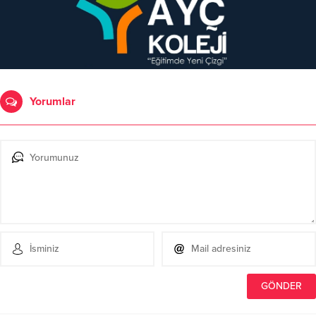
Yorumlar