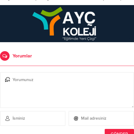
Yorumlar