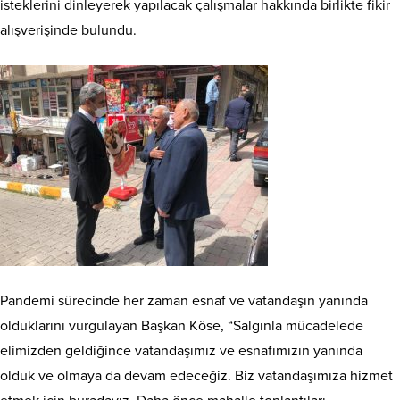
isteklerini dinleyerek yapılacak çalışmalar hakkında birlikte fikir
alışverişinde bulundu.
Pandemi sürecinde her zaman esnaf ve vatandaşın yanında
olduklarını vurgulayan Başkan Köse, “Salgınla mücadelede
elimizden geldiğince vatandaşımız ve esnafımızın yanında
olduk ve olmaya da devam edeceğiz. Biz vatandaşımıza hizmet