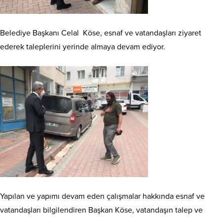
Belediye Başkanı Celal Köse, esnaf ve vatandaşları ziyaret
ederek taleplerini yerinde almaya devam ediyor.
Yapılan ve yapımı devam eden çalışmalar hakkında esnaf ve
vatandaşları bilgilendiren Başkan Köse, vatandaşın talep ve