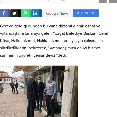
ABONE OL
Göreve geldiği günden bu yana düzenli olarak esnaf ve
vatandaşlarla bir araya gelen Yozgat Belediye Başkanı Celal
Köse, Halka hizmet, Hakka hizmet, anlayışıyla çalışmaları
sürdürdüklerini belirterek, “Vatandaşımıza en iyi hizmeti
sunmanın gayreti içerisindeyiz.”dedi.