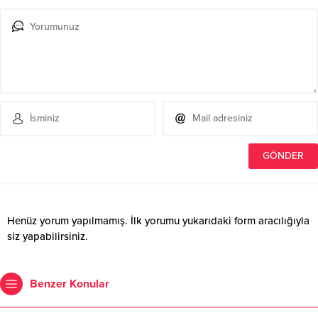
Henüz yorum yapılmamış. İlk yorumu yukarıdaki form aracılığıyla
siz yapabilirsiniz.
Benzer Konular