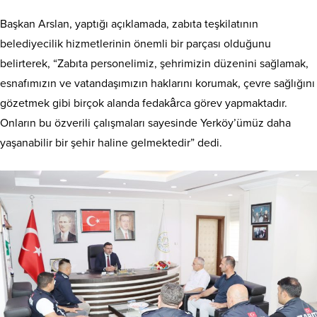
Başkan Arslan, yaptığı açıklamada, zabıta teşkilatının
belediyecilik hizmetlerinin önemli bir parçası olduğunu
belirterek, “Zabıta personelimiz, şehrimizin düzenini sağlamak,
esnafımızın ve vatandaşımızın haklarını korumak, çevre sağlığını
gözetmek gibi birçok alanda fedakârca görev yapmaktadır.
Onların bu özverili çalışmaları sayesinde Yerköy’ümüz daha
yaşanabilir bir şehir haline gelmektedir” dedi.