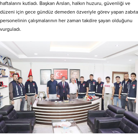
haftalarını kutladı. Başkan Arslan, halkın huzuru, güvenliği ve
düzeni için gece gündüz demeden özveriyle görev yapan zabıta
personelinin çalışmalarının her zaman takdire şayan olduğunu
vurguladı.