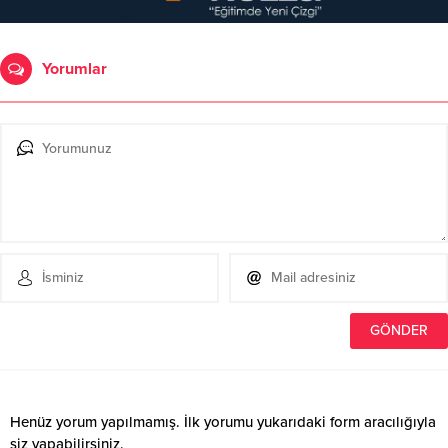
Yorumlar
Henüz yorum yapılmamış. İlk yorumu yukarıdaki form aracılığıyla
siz yapabilirsiniz.