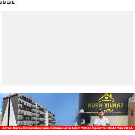
alacak.