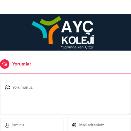
Yorumlar