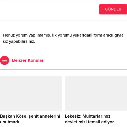
Henüz yorum yapılmamış. İlk yorumu yukarıdaki form aracılığıyla
siz yapabilirsiniz.
Benzer Konular
Başkan Köse, şehit annelerini
Lekesiz: Muhtarlarımız
unutmadı
devletimizi temsil ediyor