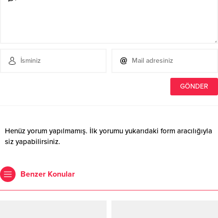
Henüz yorum yapılmamış. İlk yorumu yukarıdaki form aracılığıyla
siz yapabilirsiniz.
Benzer Konular