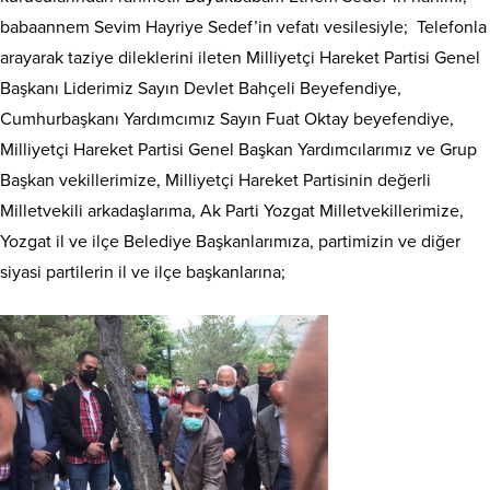
babaannem Sevim Hayriye Sedef’in vefatı vesilesiyle; Telefonla
arayarak taziye dileklerini ileten Milliyetçi Hareket Partisi Genel
Başkanı Liderimiz Sayın Devlet Bahçeli Beyefendiye,
Cumhurbaşkanı Yardımcımız Sayın Fuat Oktay beyefendiye,
Milliyetçi Hareket Partisi Genel Başkan Yardımcılarımız ve Grup
Başkan vekillerimize, Milliyetçi Hareket Partisinin değerli
Milletvekili arkadaşlarıma, Ak Parti Yozgat Milletvekillerimize,
Yozgat il ve ilçe Belediye Başkanlarımıza, partimizin ve diğer
siyasi partilerin il ve ilçe başkanlarına;