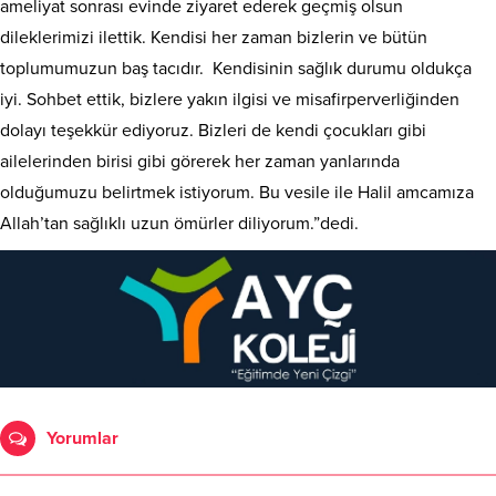
ameliyat sonrası evinde ziyaret ederek geçmiş olsun
dileklerimizi ilettik. Kendisi her zaman bizlerin ve bütün
toplumumuzun baş tacıdır. Kendisinin sağlık durumu oldukça
iyi. Sohbet ettik, bizlere yakın ilgisi ve misafirperverliğinden
dolayı teşekkür ediyoruz. Bizleri de kendi çocukları gibi
ailelerinden birisi gibi görerek her zaman yanlarında
olduğumuzu belirtmek istiyorum. Bu vesile ile Halil amcamıza
Allah’tan sağlıklı uzun ömürler diliyorum.”dedi.
Yorumlar