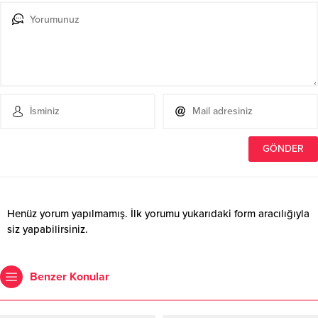
Henüz yorum yapılmamış. İlk yorumu yukarıdaki form aracılığıyla
siz yapabilirsiniz.
Benzer Konular