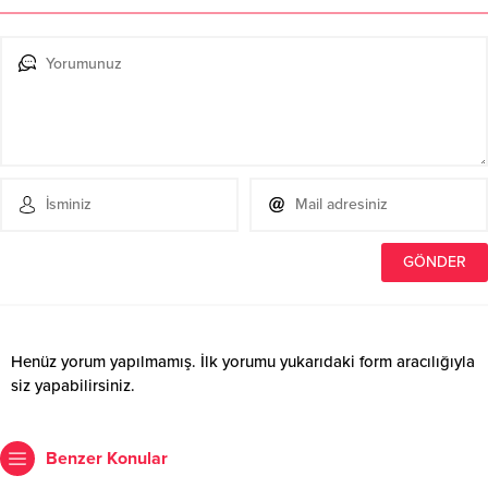
Henüz yorum yapılmamış. İlk yorumu yukarıdaki form aracılığıyla
siz yapabilirsiniz.
Benzer Konular