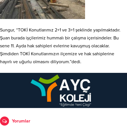
Sungur, “TOKİ Konutlarımız 2+1 ve 3+1 şeklinde yapılmaktadır.
Şuan burada işçilerimiz hummalı bir çalışma içerisindeler. Bu
sene 11. Ayda hak sahipleri evlerine kavuşmuş olacaklar.
Şimdiden TOKİ Konutlarımızın ilçemize ve hak sahiplerine
hayırlı ve uğurlu olmasını diliyorum.”dedi.
Yorumlar