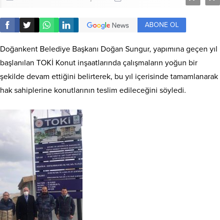
ABONE OL
Doğankent Belediye Başkanı Doğan Sungur, yapımına geçen yıl
başlanılan TOKİ Konut inşaatlarında çalışmaların yoğun bir
şekilde devam ettiğini belirterek, bu yıl içerisinde tamamlanarak
hak sahiplerine konutlarının teslim edileceğini söyledi.