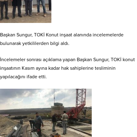
Başkan Sungur, TOKİ Konut inşaat alanında incelemelerde
bulunarak yetkililerden bilgi aldı.
İncelemeler sonrası açıklama yapan Başkan Sungur, TOKİ konut
inşaatının Kasım ayına kadar hak sahiplerine tesliminin
yapılacağını ifade etti.