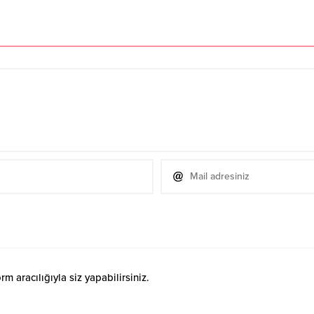
 aracılığıyla siz yapabilirsiniz.