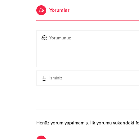
Yorumlar
Henüz yorum yapılmamış. İlk yorumu yukarıdaki form