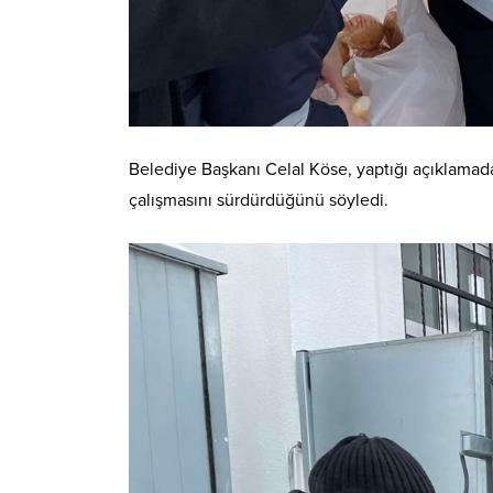
Belediye Başkanı Celal Köse, yaptığı açıklamada
çalışmasını sürdürdüğünü söyledi.