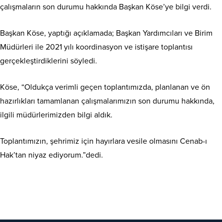
çalışmaların son durumu hakkında Başkan Köse’ye bilgi verdi.
Başkan Köse, yaptığı açıklamada; Başkan Yardımcıları ve Birim
Müdürleri ile 2021 yılı koordinasyon ve istişare toplantısı
gerçekleştirdiklerini söyledi.
Köse, “Oldukça verimli geçen toplantımızda, planlanan ve ön
hazırlıkları tamamlanan çalışmalarımızın son durumu hakkında,
ilgili müdürlerimizden bilgi aldık.
Toplantımızın, şehrimiz için hayırlara vesile olmasını Cenab-ı
Hak’tan niyaz ediyorum.”dedi.