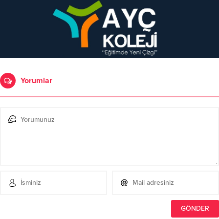
Yorumlar