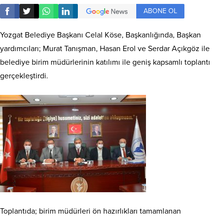
ABONE OL
Yozgat Belediye Başkanı Celal Köse, Başkanlığında, Başkan
yardımcıları; Murat Tanışman, Hasan Erol ve Serdar Açıkgöz ile
belediye birim müdürlerinin katılımı ile geniş kapsamlı toplantı
gerçekleştirdi.
Toplantıda; birim müdürleri ön hazırlıkları tamamlanan