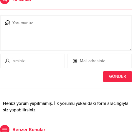
Henüz yorum yapılmamış. İlk yorumu yukarıdaki form aracılığıyla
siz yapabilirsiniz.
Benzer Konular