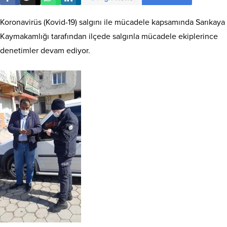
Koronavirüs (Kovid-19) salgını ile mücadele kapsamında Sarıkaya
Kaymakamlığı tarafından ilçede salgınla mücadele ekiplerince
denetimler devam ediyor.