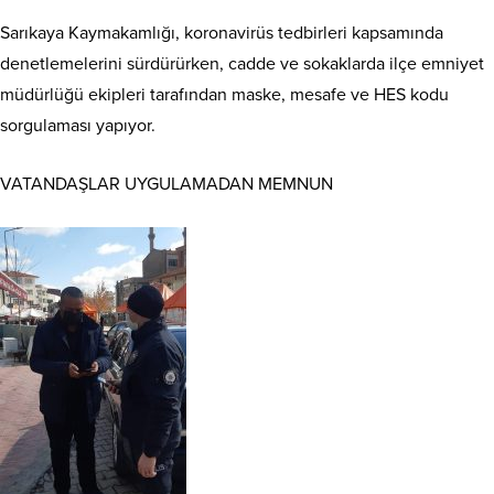
Sarıkaya Kaymakamlığı, koronavirüs tedbirleri kapsamında
denetlemelerini sürdürürken, cadde ve sokaklarda ilçe emniyet
müdürlüğü ekipleri tarafından maske, mesafe ve HES kodu
sorgulaması yapıyor.
VATANDAŞLAR UYGULAMADAN MEMNUN