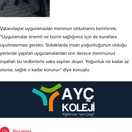
Vatandaşlar uygulamadan memnun olduklarını belirterek,
“Uygulamalar önemli ve bizim sağlığımız için de kurallara
uyulmasıması gerekir. Sokaklarda insan yoğunluğunun olduğu
yerlerde yapılan uygulamalardan son derece memnunuz
inşallah bu tedbirlerle vaka sayıları düşer. Yoğunluk ne kadar az
olursa, sağlık o kadar korunur” diye konuştu.
Yorumlar