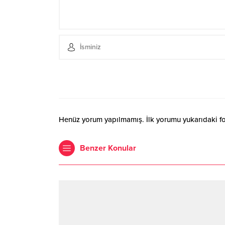
Henüz yorum yapılmamış. İlk yorumu yukarıdaki form
Benzer Konular