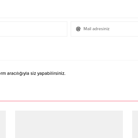
 aracılığıyla siz yapabilirsiniz.