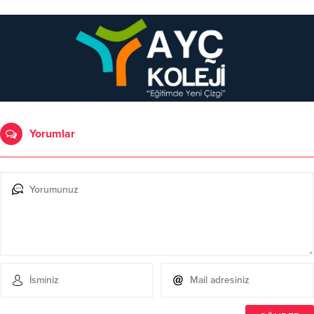
Yorumlar