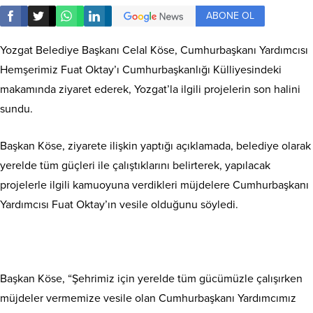
ABONE OL
Yozgat Belediye Başkanı Celal Köse, Cumhurbaşkanı Yardımcısı
Hemşerimiz Fuat Oktay’ı Cumhurbaşkanlığı Külliyesindeki
makamında ziyaret ederek, Yozgat’la ilgili projelerin son halini
sundu.
Başkan Köse, ziyarete ilişkin yaptığı açıklamada, belediye olarak
yerelde tüm güçleri ile çalıştıklarını belirterek, yapılacak
projelerle ilgili kamuoyuna verdikleri müjdelere Cumhurbaşkanı
Yardımcısı Fuat Oktay’ın vesile olduğunu söyledi.
Başkan Köse, “Şehrimiz için yerelde tüm gücümüzle çalışırken
müjdeler vermemize vesile olan Cumhurbaşkanı Yardımcımız