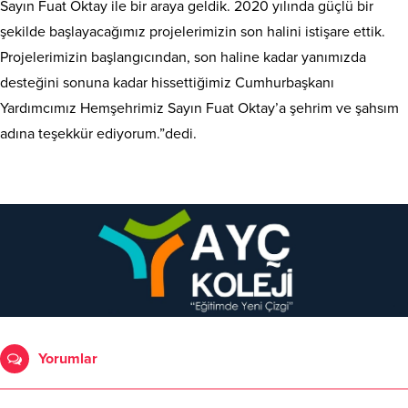
Sayın Fuat Oktay ile bir araya geldik. 2020 yılında güçlü bir
şekilde başlayacağımız projelerimizin son halini istişare ettik.
Projelerimizin başlangıcından, son haline kadar yanımızda
desteğini sonuna kadar hissettiğimiz Cumhurbaşkanı
Yardımcımız Hemşehrimiz Sayın Fuat Oktay’a şehrim ve şahsım
adına teşekkür ediyorum.”dedi.
Yorumlar