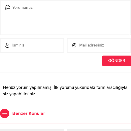
Henüz yorum yapılmamış. İlk yorumu yukarıdaki form aracılığıyla
siz yapabilirsiniz.
Benzer Konular