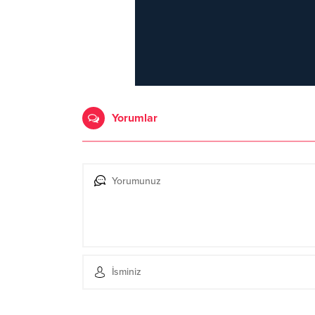
Yorumlar