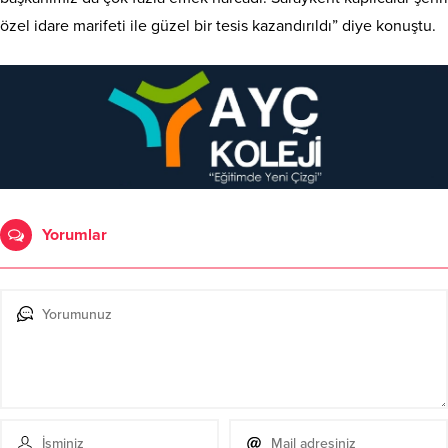
özel idare marifeti ile güzel bir tesis kazandırıldı” diye konuştu.
Yorumlar