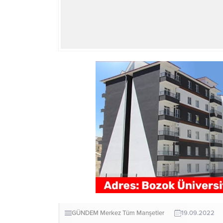
GÜNDEM
Merkez
Tüm Manşetler
19.09.2022