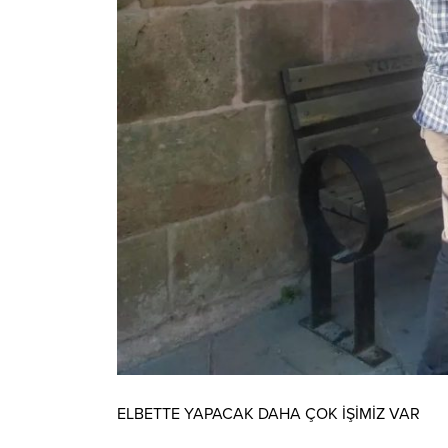
ELBETTE YAPACAK DAHA ÇOK İŞİMİZ VAR