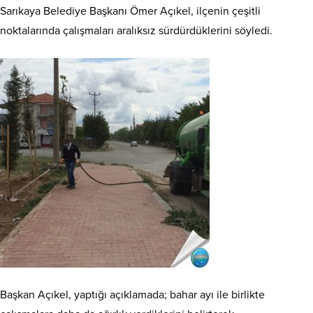
Sarıkaya Belediye Başkanı Ömer Açıkel, ilçenin çeşitli
noktalarında çalışmaları aralıksız sürdürdüklerini söyledi.
Başkan Açıkel, yaptığı açıklamada; bahar ayı ile birlikte