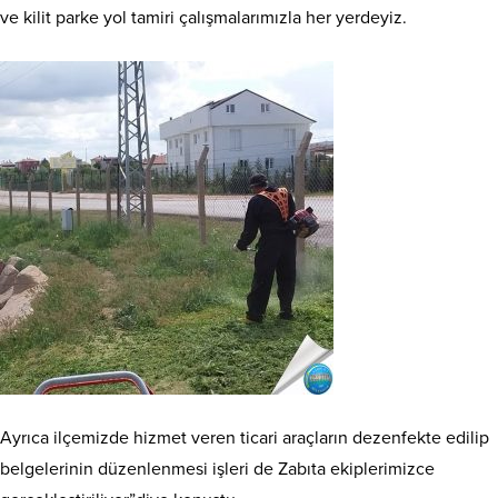
ve kilit parke yol tamiri çalışmalarımızla her yerdeyiz.
Ayrıca ilçemizde hizmet veren ticari araçların dezenfekte edilip
belgelerinin düzenlenmesi işleri de Zabıta ekiplerimizce