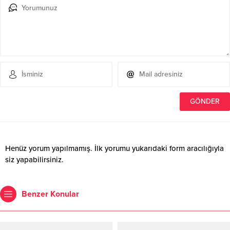
Henüz yorum yapılmamış. İlk yorumu yukarıdaki form aracılığıyla
siz yapabilirsiniz.
Benzer Konular