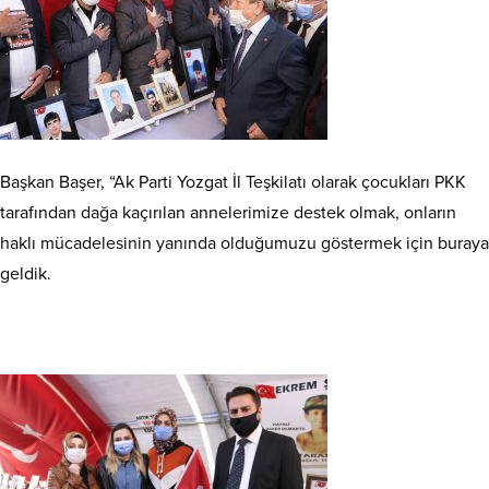
Başkan Başer, “Ak Parti Yozgat İl Teşkilatı olarak çocukları PKK
tarafından dağa kaçırılan annelerimize destek olmak, onların
haklı mücadelesinin yanında olduğumuzu göstermek için buraya
geldik.