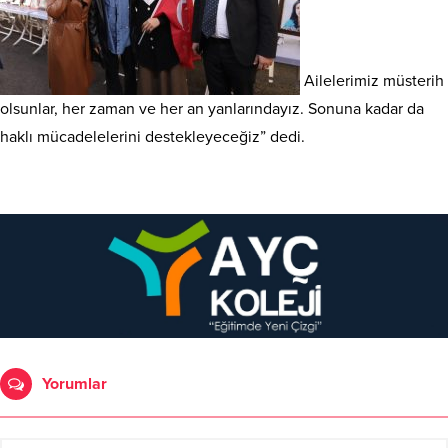
Ailelerimiz müsterih
olsunlar, her zaman ve her an yanlarındayız. Sonuna kadar da
haklı mücadelelerini destekleyeceğiz” dedi.
Yorumlar