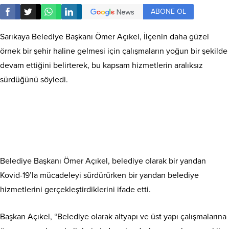
ABONE OL
Sarıkaya Belediye Başkanı Ömer Açıkel, İlçenin daha güzel
örnek bir şehir haline gelmesi için çalışmaların yoğun bir şekilde
devam ettiğini belirterek, bu kapsam hizmetlerin aralıksız
sürdüğünü söyledi.
Belediye Başkanı Ömer Açıkel, belediye olarak bir yandan
Kovid-19’la mücadeleyi sürdürürken bir yandan belediye
hizmetlerini gerçekleştirdiklerini ifade etti.
Başkan Açıkel, “Belediye olarak altyapı ve üst yapı çalışmalarına