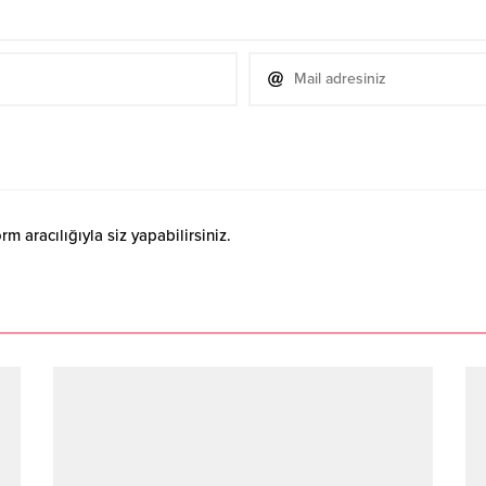
 aracılığıyla siz yapabilirsiniz.