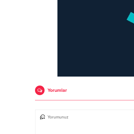
Yorumlar