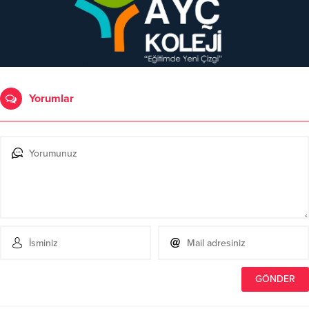
Yorumlar