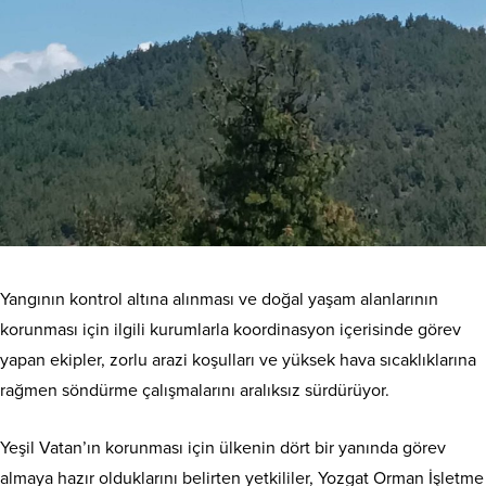
Yangının kontrol altına alınması ve doğal yaşam alanlarının
korunması için ilgili kurumlarla koordinasyon içerisinde görev
yapan ekipler, zorlu arazi koşulları ve yüksek hava sıcaklıklarına
rağmen söndürme çalışmalarını aralıksız sürdürüyor.
Yeşil Vatan’ın korunması için ülkenin dört bir yanında görev
almaya hazır olduklarını belirten yetkililer, Yozgat Orman İşletme