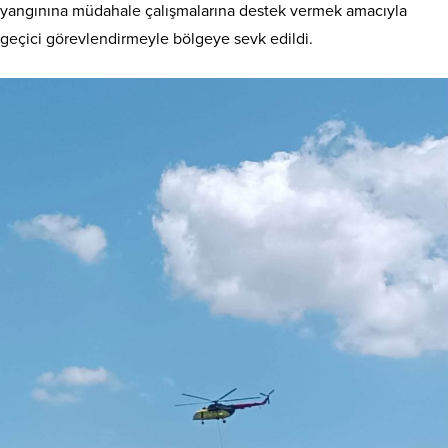
yangınına müdahale çalışmalarına destek vermek amacıyla
geçici görevlendirmeyle bölgeye sevk edildi.