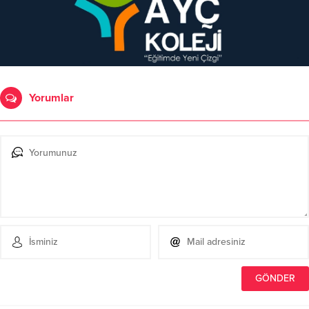
Yorumlar