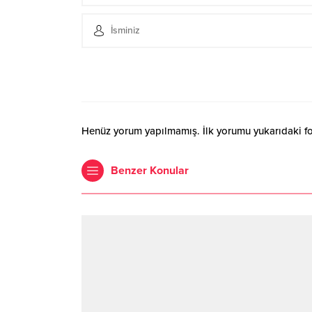
Henüz yorum yapılmamış. İlk yorumu yukarıdaki form
Benzer Konular