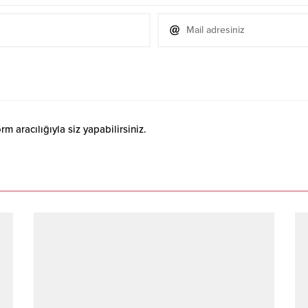
 aracılığıyla siz yapabilirsiniz.