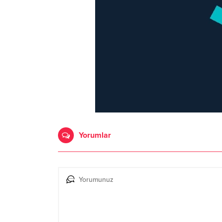
Yorumlar