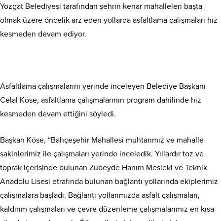
Yozgat Belediyesi tarafından şehrin kenar mahalleleri başta
olmak üzere öncelik arz eden yollarda asfaltlama çalışmaları hız
kesmeden devam ediyor.
Asfaltlama çalışmalarını yerinde inceleyen Belediye Başkanı
Celal Köse, asfaltlama çalışmalarının program dahilinde hız
kesmeden devam ettiğini söyledi.
Başkan Köse, “Bahçeşehir Mahallesi muhtarımız ve mahalle
sakinlerimiz ile çalışmaları yerinde inceledik. Yıllardır toz ve
toprak içerisinde bulunan Zübeyde Hanım Mesleki ve Teknik
Anadolu Lisesi etrafında bulunan bağlantı yollarında ekiplerimiz
çalışmalara başladı. Bağlantı yollarımızda asfalt çalışmaları,
kaldırım çalışmaları ve çevre düzenleme çalışmalarımız en kısa