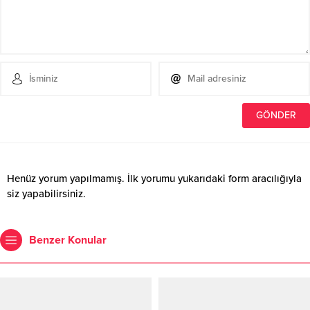
Henüz yorum yapılmamış. İlk yorumu yukarıdaki form aracılığıyla
siz yapabilirsiniz.
Benzer Konular