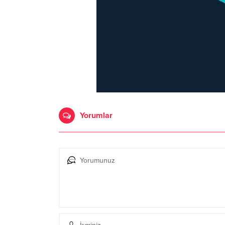
Yorumlar