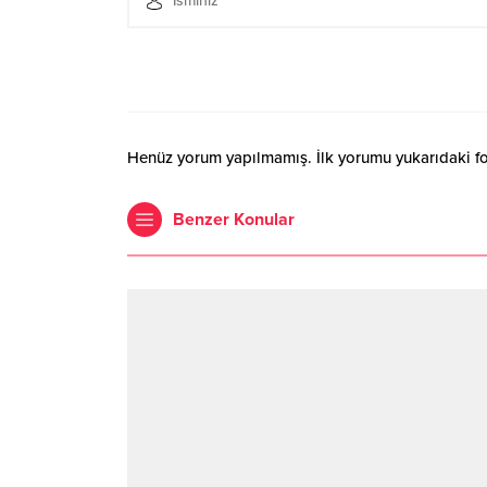
Henüz yorum yapılmamış. İlk yorumu yukarıdaki form
Benzer Konular