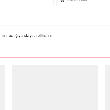
 aracılığıyla siz yapabilirsiniz.