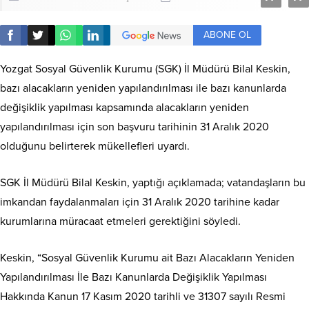
ABONE OL
Yozgat Sosyal Güvenlik Kurumu (SGK) İl Müdürü Bilal Keskin,
bazı alacakların yeniden yapılandırılması ile bazı kanunlarda
değişiklik yapılması kapsamında alacakların yeniden
yapılandırılması için son başvuru tarihinin 31 Aralık 2020
olduğunu belirterek mükellefleri uyardı.
SGK İl Müdürü Bilal Keskin, yaptığı açıklamada; vatandaşların bu
imkandan faydalanmaları için 31 Aralık 2020 tarihine kadar
kurumlarına müracaat etmeleri gerektiğini söyledi.
Keskin, “Sosyal Güvenlik Kurumu ait Bazı Alacakların Yeniden
Yapılandırılması İle Bazı Kanunlarda Değişiklik Yapılması
Hakkında Kanun 17 Kasım 2020 tarihli ve 31307 sayılı Resmi