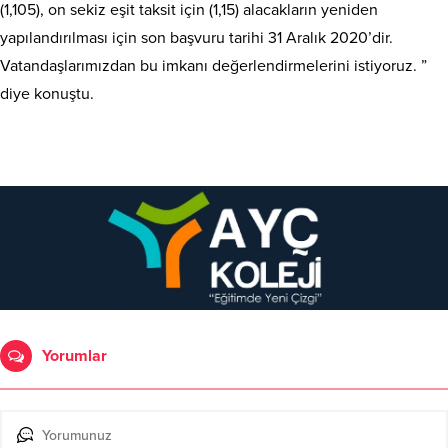
(1,105), on sekiz eşit taksit için (1,15) alacakların yeniden
yapılandırılması için son başvuru tarihi 31 Aralık 2020’dir.
Vatandaşlarımızdan bu imkanı değerlendirmelerini istiyoruz. ”
diye konuştu.
Yorumlar