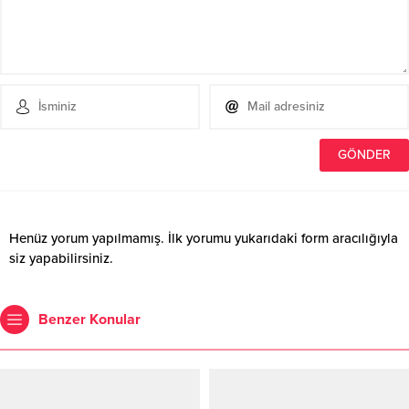
Henüz yorum yapılmamış. İlk yorumu yukarıdaki form aracılığıyla
siz yapabilirsiniz.
Benzer Konular