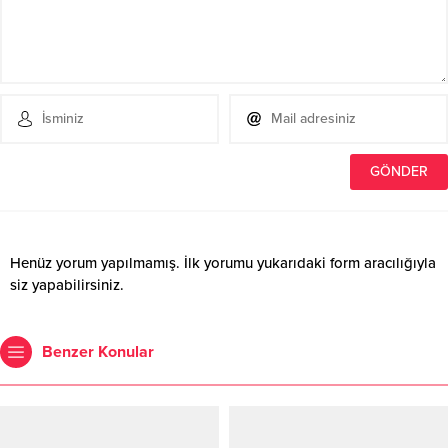
Henüz yorum yapılmamış. İlk yorumu yukarıdaki form aracılığıyla
siz yapabilirsiniz.
Benzer Konular