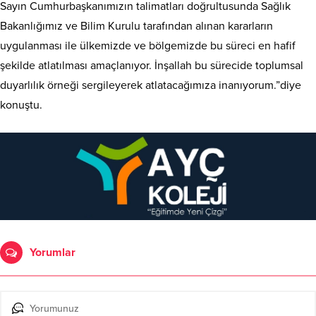
Sayın Cumhurbaşkanımızın talimatları doğrultusunda Sağlık
Bakanlığımız ve Bilim Kurulu tarafından alınan kararların
uygulanması ile ülkemizde ve bölgemizde bu süreci en hafif
şekilde atlatılması amaçlanıyor. İnşallah bu sürecide toplumsal
duyarlılık örneği sergileyerek atlatacağımıza inanıyorum.”diye
konuştu.
Yorumlar